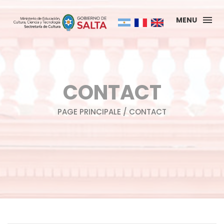
MENU
CONTACT
PAGE PRINCIPALE
/ CONTACT