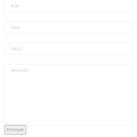
NOM
EMAIL
OBJET
MESSAGE